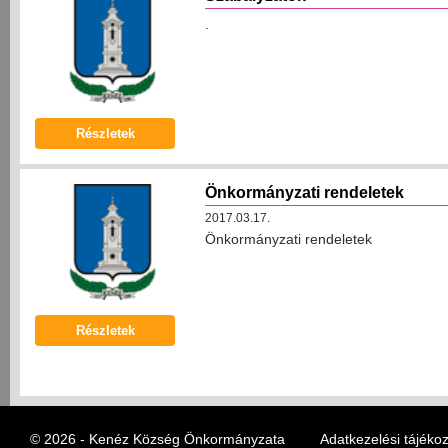
.
Részletek
Önkormányzati rendeletek
2017.03.17.
Önkormányzati rendeletek
Részletek
© 2026 - Kenéz Község Önkormányzata
Adatkezelési tájékoz