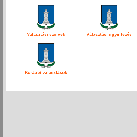
Választási szervek
Választási ügyintézés
Korábbi választások