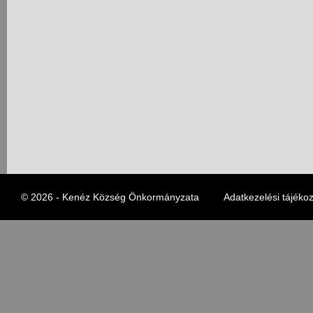
© 2026 - Kenéz Község Önkormányzata
Adatkezelési tájékoz