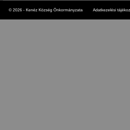
© 2026 - Kenéz Község Önkormányzata
Adatkezelési tájékoz