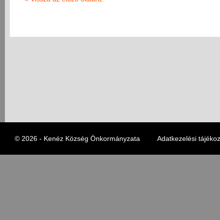
© 2026 - Kenéz Község Önkormányzata
Adatkezelési tájékoz