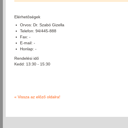
Elérhetőségek
Orvos: Dr. Szabó Gizella
Telefon: 94/445-888
Fax: -
E-mail: -
Honlap: -
Rendelési idő
Kedd: 13:30 - 15:30
«
Vissza az előző oldalra!