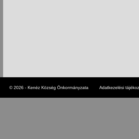
© 2026 - Kenéz Község Önkormányzata
Adatkezelési tájékoz