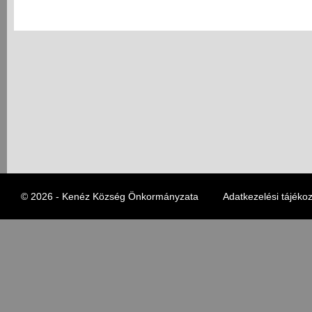
© 2026 - Kenéz Község Önkormányzata
Adatkezelési tájékoz