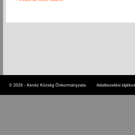
© 2026 - Kenéz Község Önkormányzata
Adatkezelési tájékoz