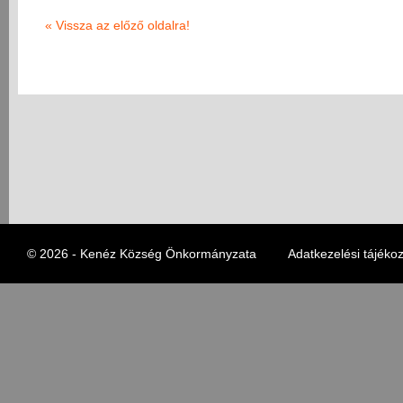
«
Vissza az előző oldalra!
© 2026 - Kenéz Község Önkormányzata
Adatkezelési tájékoz